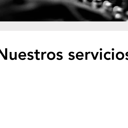
Nuestros servicio