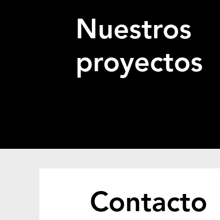
Nuestros
proyectos
Contacto