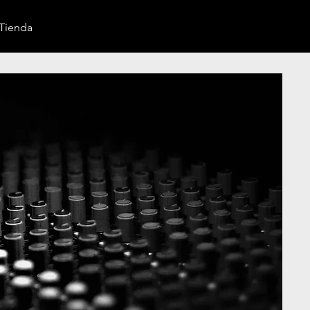
Tienda