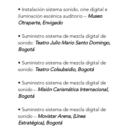
• Instalación sistema sonido, cine digital e
iluminación escénica auditorio –
Museo
Otraparte, Envigado
• Suministro sistema de mezcla digital de
sonido:
Teatro Julio Mario Santo Domingo,
Bogotá
• Suministro sistema de mezcla digital de
sonido:
Teatro Colsubsidio, Bogotá
• Suministro sistema de mezcla digital de
sonido –
Misión Carismática Internacional,
Bogotá
• Suministro sistema de mezcla digital de
sonido –
Movistar Arena, (Línea
Estratégica), Bogotá