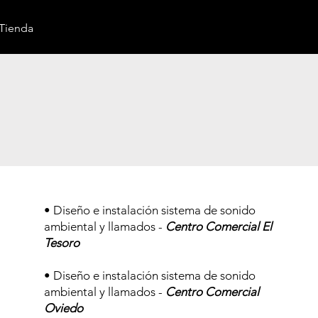
Tienda
• Diseño e instalación sistema de sonido
ambiental y llamados -
Centro Comercial El
Tesoro
• Diseño e instalación sistema de sonido
ambiental y llamados -
Centro Comercial
Oviedo