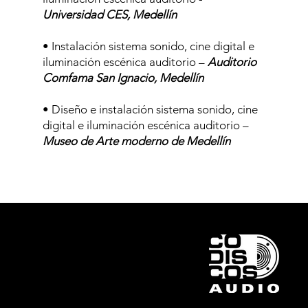
Universidad CES, Medellín
• Instalación sistema sonido, cine digital e
iluminación escénica auditorio –
Auditorio
Comfama San Ignacio, Medellín
• Diseño e instalación sistema sonido, cine
digital e iluminación escénica auditorio –
Museo de Arte moderno de Medellín