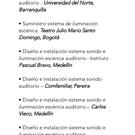
auditorio -
Universidad del Norte,
Barranquilla
• Suministro sistema de iluminación
escénica:
Teatro Julio Mario Santo
Domingo, Bogotá
• Diseño e instalación sistema sonido e
iluminación escénica auditorio - Instituto
Pascual Bravo, Medellín
• Diseño e instalación sistema sonido
auditorio –
Comfamiliar, Pereira
• Diseño e instalación sistema sonido e
iluminación escénica auditorio –
Carlos
Vieco, Medellín
• Diseño e instalación sistema sonido e
iluminación escénica auditorio -