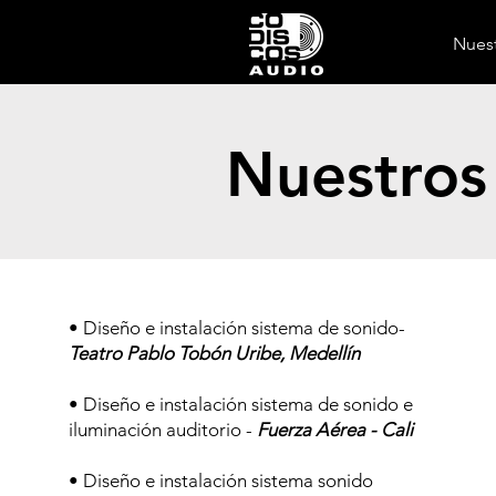
Nuest
Nuestros
• Diseño e instalación sistema de sonido-
Teatro Pablo Tobón Uribe, Medellín
• Diseño e instalación sistema de sonido e
iluminación auditorio -
Fuerza Aérea - Cali
• Diseño e instalación sistema sonido