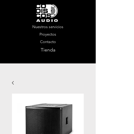
Nuestros servicios
Proyectos
Contacto
Tienda