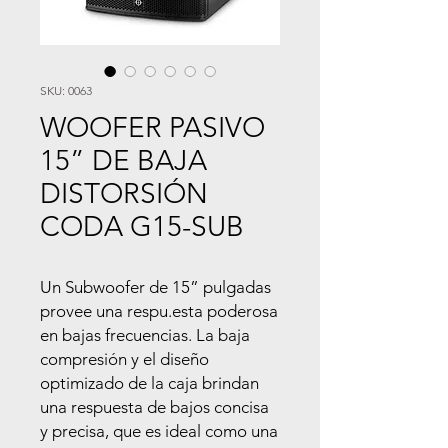
SKU: 0063
WOOFER PASIVO
15” DE BAJA
DISTORSIÓN
CODA G15-SUB
Un Subwoofer de 15” pulgadas
provee una respu.esta poderosa
en bajas frecuencias. La baja
compresión y el diseño
optimizado de la caja brindan
una respuesta de bajos concisa
y precisa, que es ideal como una