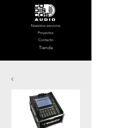
Nuestros servicios
Proyectos
Contacto
Tienda